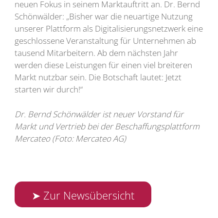
neuen Fokus in seinem Marktauftritt an. Dr. Bernd
Schönwälder: „Bisher war die neuartige Nutzung
unserer Plattform als Digitalisierungsnetzwerk eine
geschlossene Veranstaltung für Unternehmen ab
tausend Mitarbeitern. Ab dem nächsten Jahr
werden diese Leistungen für einen viel breiteren
Markt nutzbar sein. Die Botschaft lautet: Jetzt
starten wir durch!“
Dr. Bernd Schönwälder ist neuer Vorstand für
Markt und Vertrieb bei der Beschaffungsplattform
Mercateo (Foto: Mercateo AG)
➤ Zur Newsübersicht