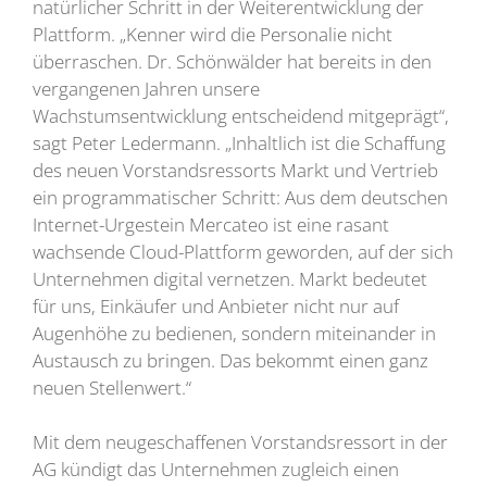
natürlicher Schritt in der Weiterentwicklung der
Plattform. „Kenner wird die Personalie nicht
überraschen. Dr. Schönwälder hat bereits in den
vergangenen Jahren unsere
Wachstumsentwicklung entscheidend mitgeprägt“,
sagt Peter Ledermann. „Inhaltlich ist die Schaffung
des neuen Vorstandsressorts Markt und Vertrieb
ein programmatischer Schritt: Aus dem deutschen
Internet-Urgestein Mercateo ist eine rasant
wachsende Cloud-Plattform geworden, auf der sich
Unternehmen digital vernetzen. Markt bedeutet
für uns, Einkäufer und Anbieter nicht nur auf
Augenhöhe zu bedienen, sondern miteinander in
Austausch zu bringen. Das bekommt einen ganz
neuen Stellenwert.“
Mit dem neugeschaffenen Vorstandsressort in der
AG kündigt das Unternehmen zugleich einen