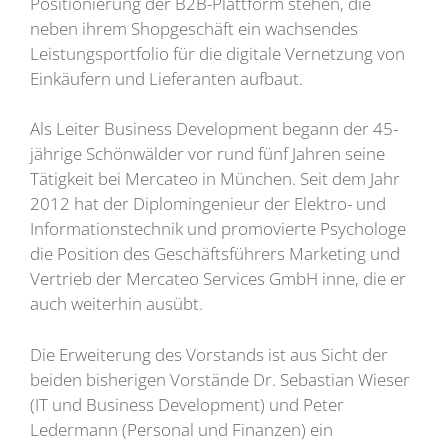
Positionierung der B2B-Plattform stehen, die
neben ihrem Shopgeschäft ein wachsendes
Leistungsportfolio für die digitale Vernetzung von
Einkäufern und Lieferanten aufbaut.
Als Leiter Business Development begann der 45-
jährige Schönwälder vor rund fünf Jahren seine
Tätigkeit bei Mercateo in München. Seit dem Jahr
2012 hat der Diplomingenieur der Elektro- und
Informationstechnik und promovierte Psychologe
die Position des Geschäftsführers Marketing und
Vertrieb der Mercateo Services GmbH inne, die er
auch weiterhin ausübt.
Die Erweiterung des Vorstands ist aus Sicht der
beiden bisherigen Vorstände Dr. Sebastian Wieser
(IT und Business Development) und Peter
Ledermann (Personal und Finanzen) ein