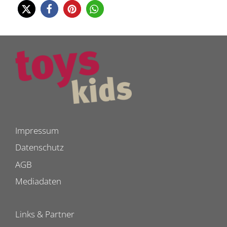
Impressum
Datenschutz
AGB
Mediadaten
Links & Partner