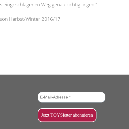
s eingeschlagenen Weg genau richtig liegen.“
Saison Herbst/Winter 2016/17.