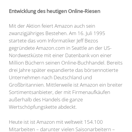
Entwicklung des heutigen Online-Riesen
Mit der Aktion feiert Amazon auch sein
zwanzigjähriges Bestehen. Am 16. Juli 1995
startete das vom Informatiker Jeff Bezos
gegründete Amazon.com in Seattle an der US-
Nordwestküste mit einer Datenbank von einer
Million Büchern seinen Online-Buchhandel. Bereits
drei Jahre später expandierte das börsennotierte
Unternehmen nach Deutschland und
Großbritannien. Mittlerweile ist Amazon ein breiter
Sortimentsanbieter, der mit Firmenaufkäufen
außerhalb des Handels die ganze
Wertschöpfungskette abdeckt.
Heute ist ist Amazon mit weltweit 154.100
Mitarbeiten – darunter vielen Saisonarbeitern –