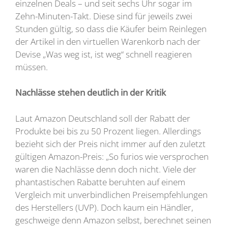
einzelnen Deals – und seit sechs Uhr sogar im
Zehn-Minuten-Takt. Diese sind für jeweils zwei
Stunden gültig, so dass die Käufer beim Reinlegen
der Artikel in den virtuellen Warenkorb nach der
Devise „Was weg ist, ist weg“ schnell reagieren
müssen.
Nachlässe stehen deutlich in der Kritik
Laut Amazon Deutschland soll der Rabatt der
Produkte bei bis zu 50 Prozent liegen. Allerdings
bezieht sich der Preis nicht immer auf den zuletzt
gültigen Amazon-Preis: „So furios wie versprochen
waren die Nachlässe denn doch nicht. Viele der
phantastischen Rabatte beruhten auf einem
Vergleich mit unverbindlichen Preisempfehlungen
des Herstellers (UVP). Doch kaum ein Händler,
geschweige denn Amazon selbst, berechnet seinen