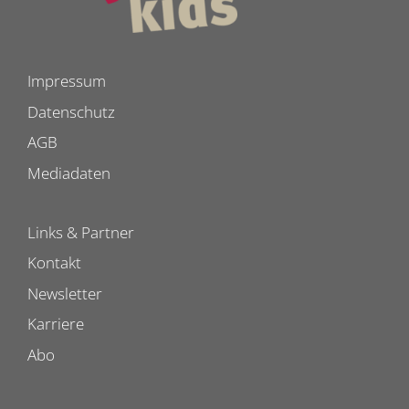
Impressum
Datenschutz
AGB
Mediadaten
Links & Partner
Kontakt
Newsletter
Karriere
Abo