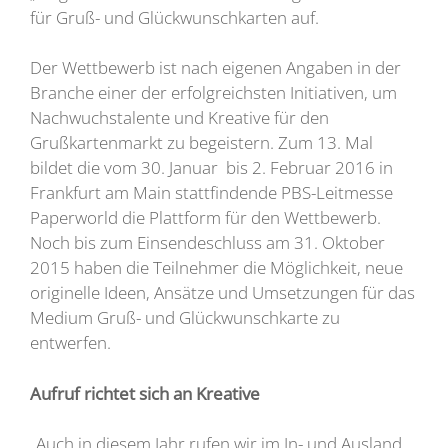
für Gruß- und Glückwunschkarten auf.
Der Wettbewerb ist nach eigenen Angaben in der
Branche einer der erfolgreichsten Initiativen, um
Nachwuchstalente und Kreative für den
Grußkartenmarkt zu begeistern. Zum 13. Mal
bildet die vom 30. Januar bis 2. Februar 2016 in
Frankfurt am Main stattfindende PBS-Leitmesse
Paperworld die Plattform für den Wettbewerb.
Noch bis zum Einsendeschluss am 31. Oktober
2015 haben die Teilnehmer die Möglichkeit, neue
originelle Ideen, Ansätze und Umsetzungen für das
Medium Gruß- und Glückwunschkarte zu
entwerfen.
Aufruf richtet sich an Kreative
„Auch in diesem Jahr rufen wir im In- und Ausland