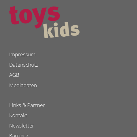
Impressum
Datenschutz
AGB
Mediadaten
Links & Partner
Kontakt
Newsletter
Karriere