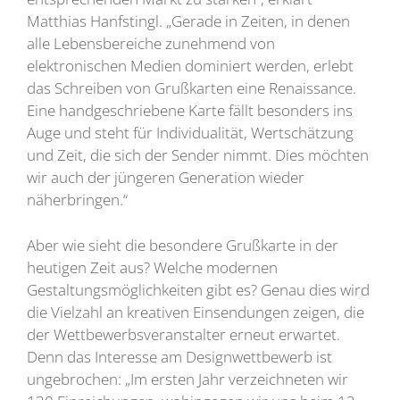
Matthias Hanfstingl. „Gerade in Zeiten, in denen
alle Lebensbereiche zunehmend von
elektronischen Medien dominiert werden, erlebt
das Schreiben von Grußkarten eine Renaissance.
Eine handgeschriebene Karte fällt besonders ins
Auge und steht für Individualität, Wertschätzung
und Zeit, die sich der Sender nimmt. Dies möchten
wir auch der jüngeren Generation wieder
näherbringen.“
Aber wie sieht die besondere Grußkarte in der
heutigen Zeit aus? Welche modernen
Gestaltungsmöglichkeiten gibt es? Genau dies wird
die Vielzahl an kreativen Einsendungen zeigen, die
der Wettbewerbsveranstalter erneut erwartet.
Denn das Interesse am Designwettbewerb ist
ungebrochen: „Im ersten Jahr verzeichneten wir