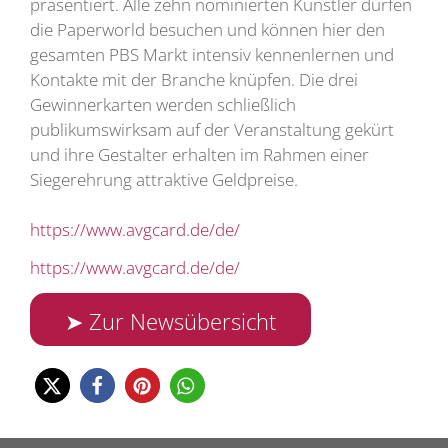
präsentiert. Alle zehn nominierten Künstler dürfen
die Paperworld besuchen und können hier den
gesamten PBS Markt intensiv kennenlernen und
Kontakte mit der Branche knüpfen. Die drei
Gewinnerkarten werden schließlich
publikumswirksam auf der Veranstaltung gekürt
und ihre Gestalter erhalten im Rahmen einer
Siegerehrung attraktive Geldpreise.
https://www.avgcard.de/de/
https://www.avgcard.de/de/
➤ Zur Newsübersicht