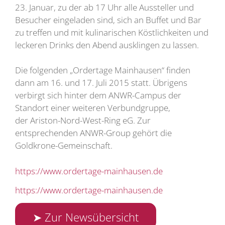
23. Januar, zu der ab 17 Uhr alle Aussteller und
Besucher eingeladen sind, sich an Buffet und Bar
zu treffen und mit kulinarischen Köstlichkeiten und
leckeren Drinks den Abend ausklingen zu lassen.
Die folgenden „Ordertage Mainhausen“ finden
dann am 16. und 17. Juli 2015 statt. Übrigens
verbirgt sich hinter dem ANWR-Campus der
Standort einer weiteren Verbundgruppe,
der Ariston-Nord-West-Ring eG. Zur
entsprechenden ANWR-Group gehört die
Goldkrone-Gemeinschaft.
https://www.ordertage-mainhausen.de
https://www.ordertage-mainhausen.de
➤ Zur Newsübersicht