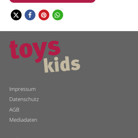
Impressum
Datenschutz
AGB
Mediadaten