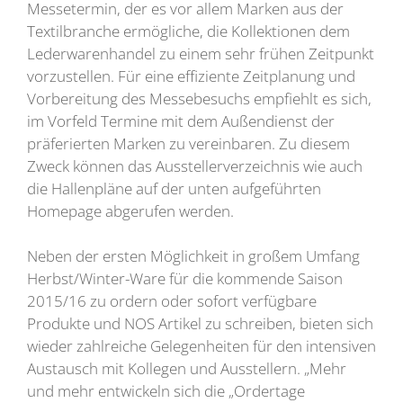
Messetermin, der es vor allem Marken aus der
Textilbranche ermögliche, die Kollektionen dem
Lederwarenhandel zu einem sehr frühen Zeitpunkt
vorzustellen. Für eine effiziente Zeitplanung und
Vorbereitung des Messebesuchs empfiehlt es sich,
im Vorfeld Termine mit dem Außendienst der
präferierten Marken zu vereinbaren. Zu diesem
Zweck können das Ausstellerverzeichnis wie auch
die Hallenpläne auf der unten aufgeführten
Homepage abgerufen werden.
Neben der ersten Möglichkeit in großem Umfang
Herbst/Winter-Ware für die kommende Saison
2015/16 zu ordern oder sofort verfügbare
Produkte und NOS Artikel zu schreiben, bieten sich
wieder zahlreiche Gelegenheiten für den intensiven
Austausch mit Kollegen und Ausstellern. „Mehr
und mehr entwickeln sich die „Ordertage