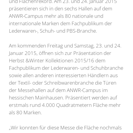
und Flächenrekord. Am 23. und 24. Januar 2015
präsentieren sich in den sechs Hallen auf dem
ANWR-Campus mehr als 80 nationale und
internationale Marken dem Fachpublikum der
Lederwaren-, Schuh- und PBS-Branche.
Am kommenden Freitag und Samstag, 23. und 24.
Januar 2015, öffnen sich zur Präsentation der
Herbst &Winter Kollektionen 2015/16 dem
Fachpublikum der Lederwaren- und Schuhbranche
sowie allen anderen interessierten Händlern aus
der Textil- oder Schreibwarenbranche die Türen
der Messehallen auf dem ANWR-Campus im
hessischen Mainhausen. Präsentiert werden auf
erstmals rund 4.000 Quadratmetern Fläche mehr
als 80 Marken.
„Wir konnten für diese Messe die Fläche nochmals