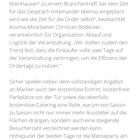
Mainhausen“ zu einem Branchentreff, bei dem Zeit
für das Gespräch miteinander ebenso eingeplant
wird wie die Zeit für die Order selbst“, beobachtet
Assima-Mitarbeiter Christian Bödecker,
verantwortlich für Organisation, Ablauf und
Logistik der Veranstaltung. „Wir stellen zudem den
Trend fest, dass die Einkäufer volle zwei Tage auf
der Veranstaltung verbringen, um die Effizienz der
Ordertage zu nutzen.“
Sicher spielen neben dem vollständigen Angebot
an Marken auch der kostenlose Eintritt, kostenfreie
Parkplätze vor der Tür sowie das ebenfalls
kostenlose Catering eine Rolle, warum von Saison
zu Saison nicht nur immer mehr Aussteller auf die
Flächen drängen, sondern auch eine steigende
Besucherzahl verzeichnet werden kann.
Höhepunkt der beiden Tage ist die Messeparty am