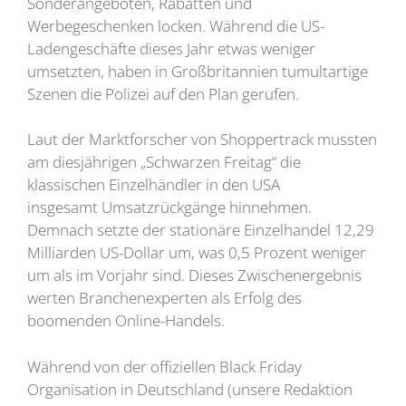
Sonderangeboten, Rabatten und
Werbegeschenken locken. Während die US-
Ladengeschäfte dieses Jahr etwas weniger
umsetzten, haben in Großbritannien tumultartige
Szenen die Polizei auf den Plan gerufen.
Laut der Marktforscher von Shoppertrack mussten
am diesjährigen „Schwarzen Freitag“ die
klassischen Einzelhändler in den USA
insgesamt Umsatzrückgänge hinnehmen.
Demnach setzte der stationäre Einzelhandel 12,29
Milliarden US-Dollar um, was 0,5 Prozent weniger
um als im Vorjahr sind. Dieses Zwischenergebnis
werten Branchenexperten als Erfolg des
boomenden Online-Handels.
Während von der offiziellen Black Friday
Organisation in Deutschland (unsere Redaktion