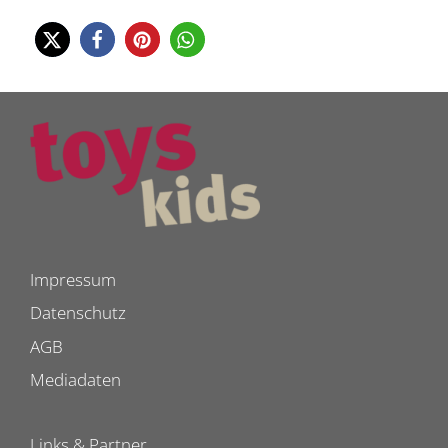
Impressum
Datenschutz
AGB
Mediadaten
Links & Partner