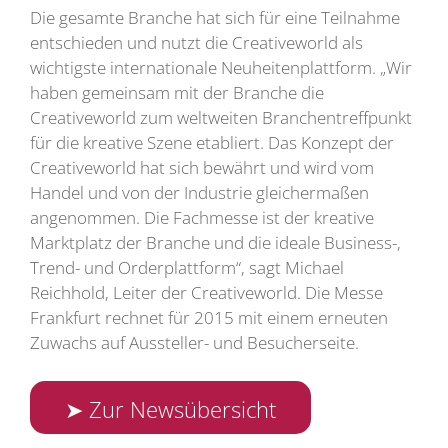
Die gesamte Branche hat sich für eine Teilnahme
entschieden und nutzt die Creativeworld als
wichtigste internationale Neuheitenplattform. „Wir
haben gemeinsam mit der Branche die
Creativeworld zum weltweiten Branchentreffpunkt
für die kreative Szene etabliert. Das Konzept der
Creativeworld hat sich bewährt und wird vom
Handel und von der Industrie gleichermaßen
angenommen. Die Fachmesse ist der kreative
Marktplatz der Branche und die ideale Business-,
Trend- und Orderplattform“, sagt Michael
Reichhold, Leiter der Creativeworld. Die Messe
Frankfurt rechnet für 2015 mit einem erneuten
Zuwachs auf Aussteller- und Besucherseite.
➤ Zur Newsübersicht