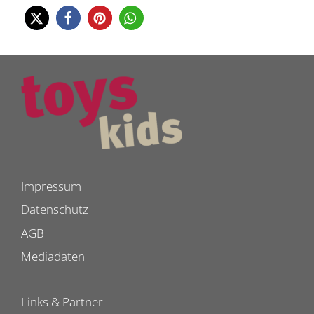
Impressum
Datenschutz
AGB
Mediadaten
Links & Partner