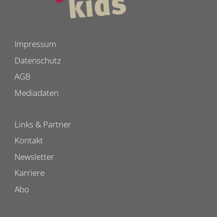
Impressum
Datenschutz
AGB
Mediadaten
Links & Partner
Kontakt
Newsletter
Karriere
Abo