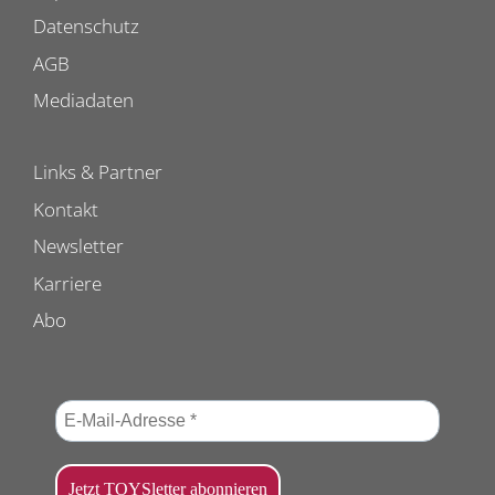
Datenschutz
AGB
Mediadaten
Links & Partner
Kontakt
Newsletter
Karriere
Abo