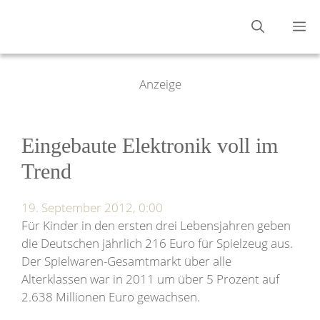
Zum
M
Inhalt
springen
Anzeige
Eingebaute Elektronik voll im
Trend
19. September 2012, 0:00
Für Kinder in den ersten drei Lebensjahren geben
die Deutschen jährlich 216 Euro für Spielzeug aus.
Der Spielwaren-Gesamtmarkt über alle
Alterklassen war in 2011 um über 5 Prozent auf
2.638 Millionen Euro gewachsen.