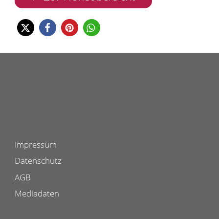
Impressum
Datenschutz
AGB
Mediadaten