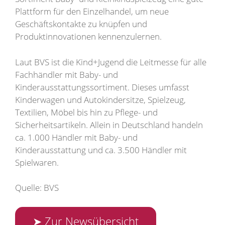
Plattform für den Einzelhandel, um neue
Geschäftskontakte zu knüpfen und
Produktinnovationen kennenzulernen.
Laut BVS ist die Kind+Jugend die Leitmesse für alle
Fachhändler mit Baby- und
Kinderausstattungssortiment. Dieses umfasst
Kinderwagen und Autokindersitze, Spielzeug,
Textilien, Möbel bis hin zu Pflege- und
Sicherheitsartikeln. Allein in Deutschland handeln
ca. 1.000 Händler mit Baby- und
Kinderausstattung und ca. 3.500 Händler mit
Spielwaren.
Quelle: BVS
➤ Zur Newsübersicht