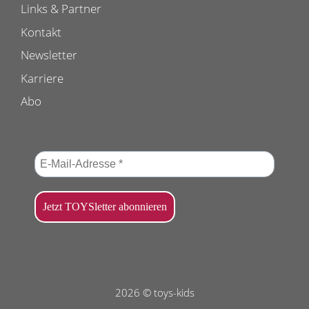
Links & Partner
Kontakt
Newsletter
Karriere
Abo
2026 © toys-kids