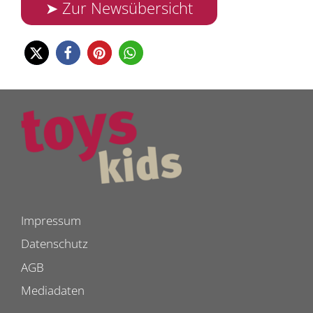
➤ Zur Newsübersicht
Impressum
Datenschutz
AGB
Mediadaten