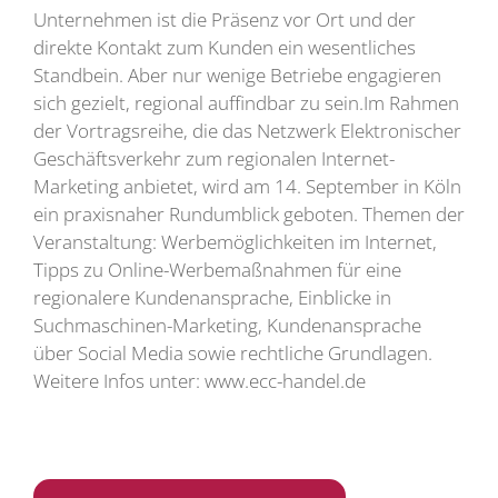
Unternehmen ist die Präsenz vor Ort und der
direkte Kontakt zum Kunden ein wesentliches
Standbein. Aber nur wenige Betriebe engagieren
sich gezielt, regional auffindbar zu sein.Im Rahmen
der Vortragsreihe, die das Netzwerk Elektronischer
Geschäftsverkehr zum regionalen Internet-
Marketing anbietet, wird am 14. September in Köln
ein praxisnaher Rundumblick geboten. Themen der
Veranstaltung: Werbemöglichkeiten im Internet,
Tipps zu Online-Werbemaßnahmen für eine
regionalere Kundenansprache, Einblicke in
Suchmaschinen-Marketing, Kundenansprache
über Social Media sowie rechtliche Grundlagen.
Weitere Infos unter: www.ecc-handel.de