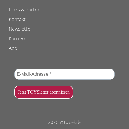
Links & Partner
Kontakt
Newsletter
Karriere
Abo
2026 © toys-kids