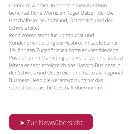
Hamburg widmet. In seiner neuen Funktion
berichtet René Wörns an Roger Balser, der die
Geschäfte in Deutschland, Österreich und der
Schweiz leitet.
René Wörns steht für Kontinuität und
Kundenorientierung bei Hasbro: Im Laufe seiner
19-jährigen Zugehörigkeit hatte er verschiedene
Positionen im Marketing und Vertrieb inne. Zuletzt
leitete er sehr erfolgreich das Hasbro-Business in
der Schweiz und Österreich und hatte als Regional
Business Head die Verantwortung für das
südosteuropäische Geschäft übernommen.
➤ Zur Newsübersicht