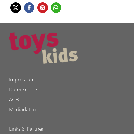
Impressum
Datenschutz
AGB
Mediadaten
Links & Partner