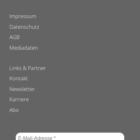
Impressum
Datenschutz
AGB
Mediadaten
Links & Partner
Kontakt
Newsletter
Karriere
Abo