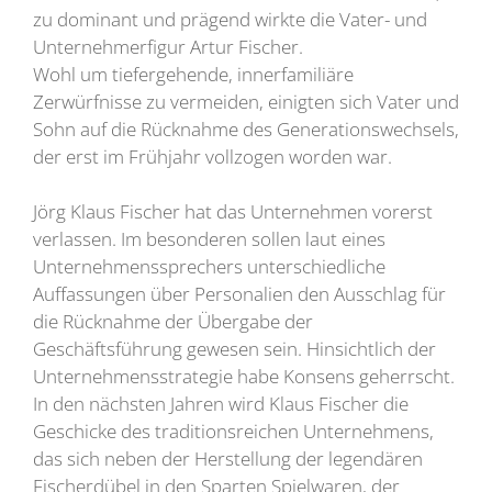
zu dominant und prägend wirkte die Vater- und
Unternehmerfigur Artur Fischer.
Wohl um tiefergehende, innerfamiliäre
Zerwürfnisse zu vermeiden, einigten sich Vater und
Sohn auf die Rücknahme des Generationswechsels,
der erst im Frühjahr vollzogen worden war.
Jörg Klaus Fischer hat das Unternehmen vorerst
verlassen. Im besonderen sollen laut eines
Unternehmenssprechers unterschiedliche
Auffassungen über Personalien den Ausschlag für
die Rücknahme der Übergabe der
Geschäftsführung gewesen sein. Hinsichtlich der
Unternehmensstrategie habe Konsens geherrscht.
In den nächsten Jahren wird Klaus Fischer die
Geschicke des traditionsreichen Unternehmens,
das sich neben der Herstellung der legendären
Fischerdübel in den Sparten Spielwaren, der