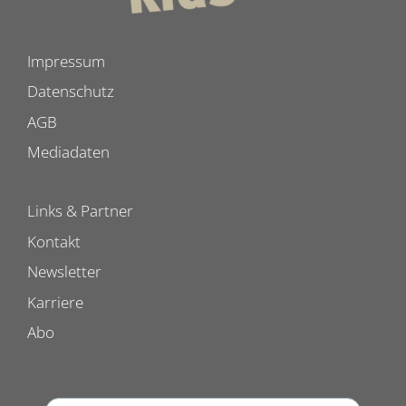
Impressum
Datenschutz
AGB
Mediadaten
Links & Partner
Kontakt
Newsletter
Karriere
Abo