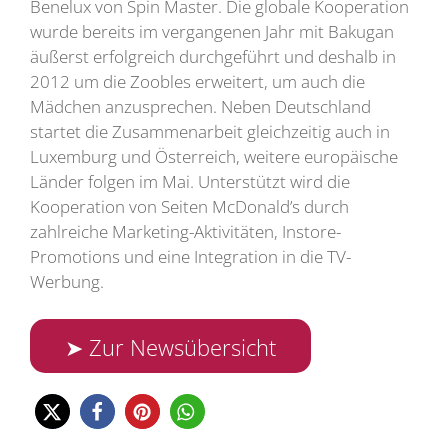
Benelux von Spin Master. Die globale Kooperation
wurde bereits im vergangenen Jahr mit Bakugan
äußerst erfolgreich durchgeführt und deshalb in
2012 um die Zoobles erweitert, um auch die
Mädchen anzusprechen. Neben Deutschland
startet die Zusammenarbeit gleichzeitig auch in
Luxemburg und Österreich, weitere europäische
Länder folgen im Mai. Unterstützt wird die
Kooperation von Seiten McDonald’s durch
zahlreiche Marketing-Aktivitäten, Instore-
Promotions und eine Integration in die TV-
Werbung.
➤ Zur Newsübersicht