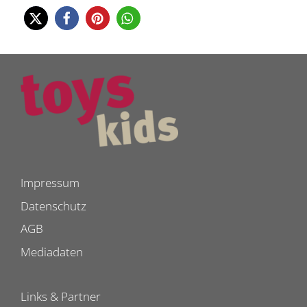
Impressum
Datenschutz
AGB
Mediadaten
Links & Partner