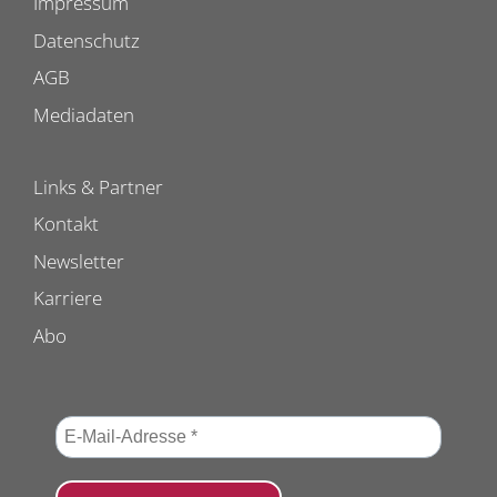
Impressum
Datenschutz
AGB
Mediadaten
Links & Partner
Kontakt
Newsletter
Karriere
Abo