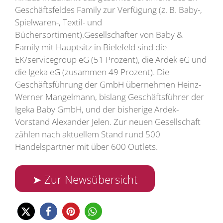
Geschäftsfeldes Family zur Verfügung (z. B. Baby-,
Spielwaren-, Textil- und
Büchersortiment).Gesellschafter von Baby &
Family mit Hauptsitz in Bielefeld sind die
EK/servicegroup eG (51 Prozent), die Ardek eG und
die Igeka eG (zusammen 49 Prozent). Die
Geschäftsführung der GmbH übernehmen Heinz-
Werner Mangelmann, bislang Geschäftsführer der
Igeka Baby GmbH, und der bisherige Ardek-
Vorstand Alexander Jelen. Zur neuen Gesellschaft
zählen nach aktuellem Stand rund 500
Handelspartner mit über 600 Outlets.
➤ Zur Newsübersicht