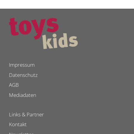
Impressum
Datenschutz
AGB
Mediadaten
Links & Partner
Kontakt