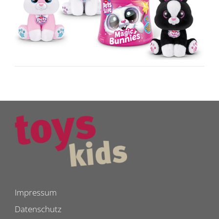
Impressum
Datenschutz