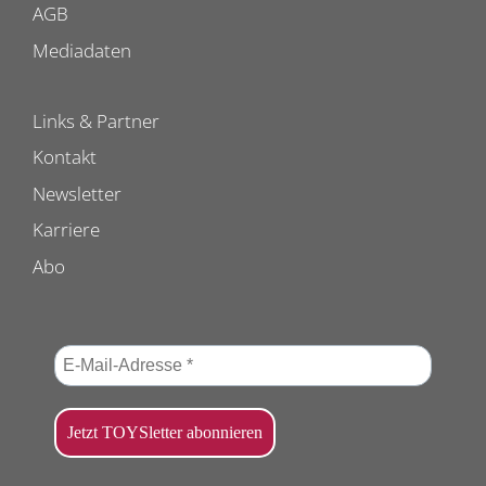
AGB
Mediadaten
Links & Partner
Kontakt
Newsletter
Karriere
Abo