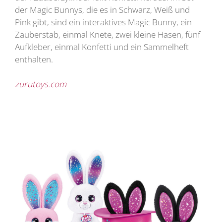
der Magic Bunnys, die es in Schwarz, Weiß und
Pink gibt, sind ein interaktives Magic Bunny, ein
Zauberstab, einmal Knete, zwei kleine Hasen, fünf
Aufkleber, einmal Konfetti und ein Sammelheft
enthalten.
zurutoys.com