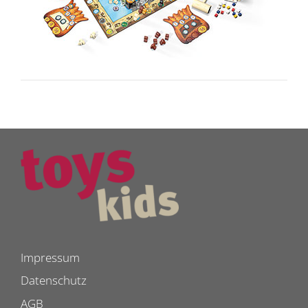
Impressum
Datenschutz
AGB