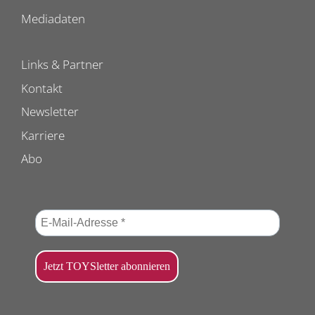
Mediadaten
Links & Partner
Kontakt
Newsletter
Karriere
Abo