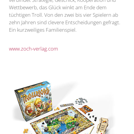
Wettbewerb, das Glück winkt am Ende dem
tüchtigen Troll. Von den zwei bis vier Spielern ab
zehn Jahren sind clevere Entscheidungen gefragt.
Ein kurzweiliges Familienspiel.
www.zoch-verlag.com