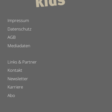
Impressum
Datenschutz
AGB
Mediadaten
Links & Partner
Kontakt
Newsletter
Karriere
Abo