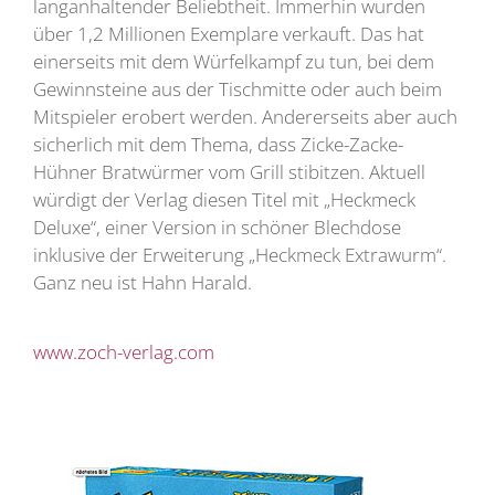
langanhaltender Beliebtheit. Immerhin wurden
über 1,2 Millionen Exemplare verkauft. Das hat
einerseits mit dem Würfelkampf zu tun, bei dem
Gewinnsteine aus der Tischmitte oder auch beim
Mitspieler erobert werden. Andererseits aber auch
sicherlich mit dem Thema, dass Zicke-Zacke-
Hühner Bratwürmer vom Grill stibitzen. Aktuell
würdigt der Verlag diesen Titel mit „Heckmeck
Deluxe“, einer Version in schöner Blechdose
inklusive der Erweiterung „Heckmeck Extrawurm“.
Ganz neu ist Hahn Harald.
www.zoch-verlag.com