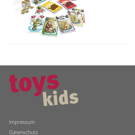
Impressum
Datenschutz