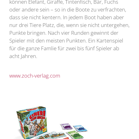
können Elefant, Giraffe, Tintenfisch, Bär, Fuchs
oder andere sein – so in die Boote zu verfrachten,
dass sie nicht kentern. In jedem Boot haben aber
nur drei Tiere Platz, die, wenn sie nicht untergehen,
Punkte bringen. Nach vier Runden gewinnt der
Spieler mit den meisten Punkten. Ein Kartenspiel
für die ganze Famlie für zwei bis fünf Spieler ab
acht Jahren.
www.zoch-verlag.com