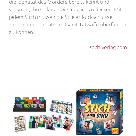
die Identität des Mörders bereits kennt und
versucht, ihn so lange wie möglich zu decken. Mit
jedem Stich müssen die Spieler Rückschlüsse
ziehen, um den Täter mitsamt Tatwaffe überführen
zu können.
zoch-verlag.com