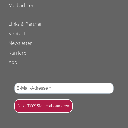
Mediadaten
Links & Partner
Kontakt
Newsletter
Karriere
Abo