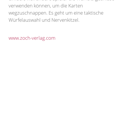
verwenden können, um die Karten
wegzuschnappen. Es geht um eine taktische
Würfelauswahl und Nervenkitzel.
www.zoch-verlag.com