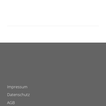
Impressum
Datenschutz
AGB