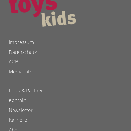
Impressum
Datenschutz
AGB
Mediadaten
Links & Partner
Kontakt
Newsletter
Karriere
Abo