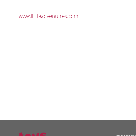
www.littleadventures.com