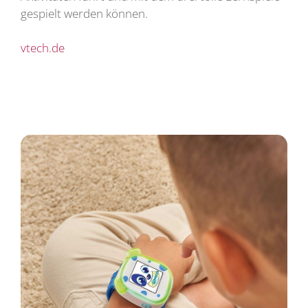
gespielt werden können.
vtech.de