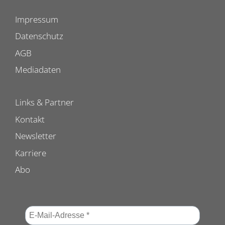
Impressum
Datenschutz
AGB
Mediadaten
Links & Partner
Kontakt
Newsletter
Karriere
Abo