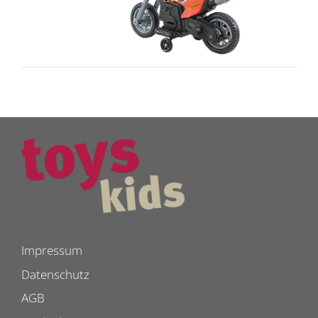
Impressum
Datenschutz
AGB