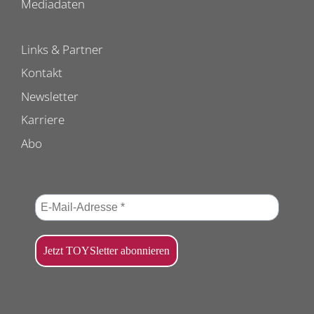
Mediadaten
Links & Partner
Kontakt
Newsletter
Karriere
Abo