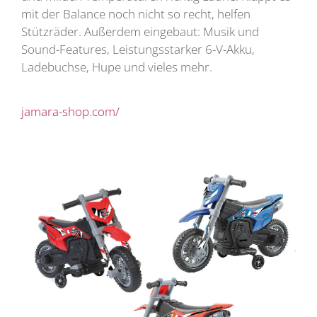
mit der Balance noch nicht so recht, helfen
Stützräder. Außerdem eingebaut: Musik und
Sound-Features, Leistungsstarker 6-V-Akku,
Ladebuchse, Hupe und vieles mehr.
jamara-shop.com/