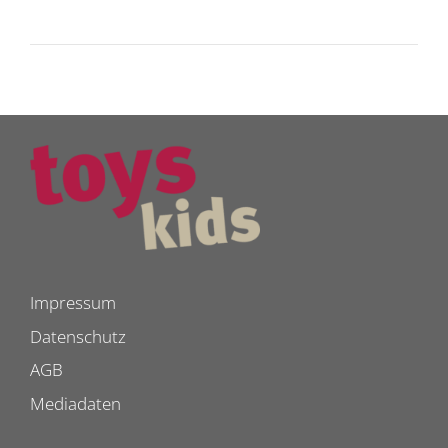
Impressum
Datenschutz
AGB
Mediadaten