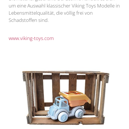
um eine Auswahl klassischer Viking Toys Modelle in
Lebensmittelqualität, die völlig frei von
Schadstoffen sind.
www.viking-toys.com