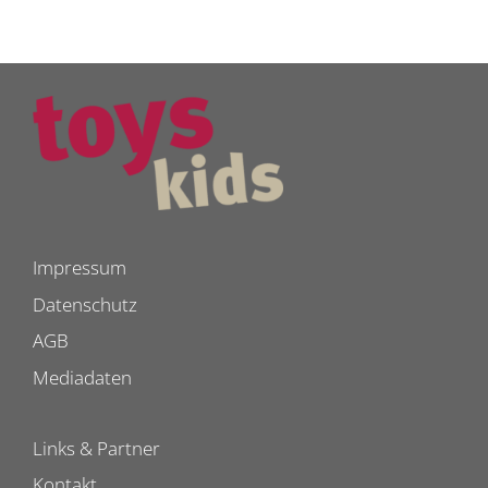
Impressum
Datenschutz
AGB
Mediadaten
Links & Partner
Kontakt