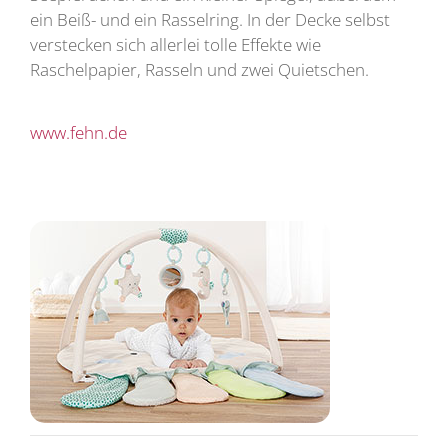
ein Beiß- und ein Rasselring. In der Decke selbst
verstecken sich allerlei tolle Effekte wie
Raschelpapier, Rasseln und zwei Quietschen.
www.fehn.de