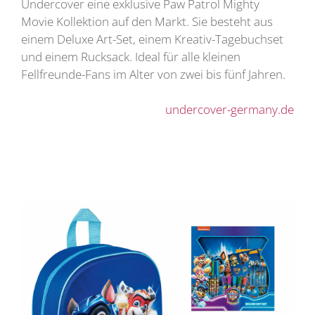
Undercover eine exklusive Paw Patrol Mighty
Movie Kollektion auf den Markt. Sie besteht aus
einem Deluxe Art-Set, einem Kreativ-Tagebuchset
und einem Rucksack. Ideal für alle kleinen
Fellfreunde-Fans im Alter von zwei bis fünf Jahren.
undercover-germany.de