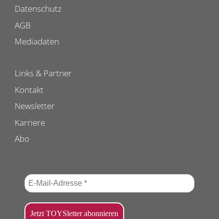
Datenschutz
AGB
Mediadaten
Links & Partner
Kontakt
Newsletter
Karriere
Abo