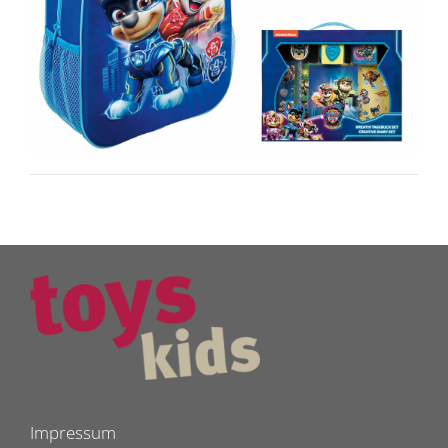
Impressum