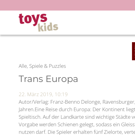
Zum
Inhalt
springen
Alle, Spiele & Puzzles
Trans Europa
22. März 2019, 10:19
Autor/Verlag: Franz-Benno Delonge, Ravensburger, 
Jahren.Eine Reise durch Europa: Der Kontinent lieg
Spieltisch. Auf der Landkarte sind wichtige Städte 
Vorgabe werden Schienen gelegt, sodass ein Gleiss
nutzen darf. Die Spieler erhalten fünf Zielorte, vert