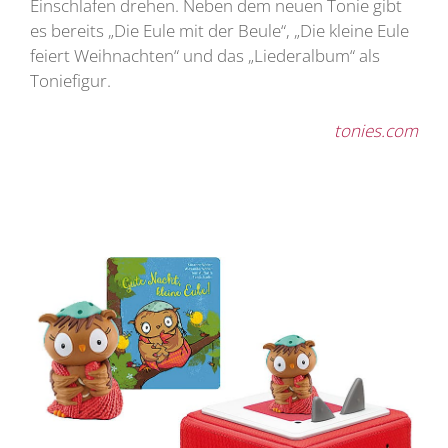
Einschlafen drehen. Neben dem neuen Tonie gibt
es bereits „Die Eule mit der Beule“, „Die kleine Eule
feiert Weihnachten“ und das „Liederalbum“ als
Toniefigur.
tonies.com