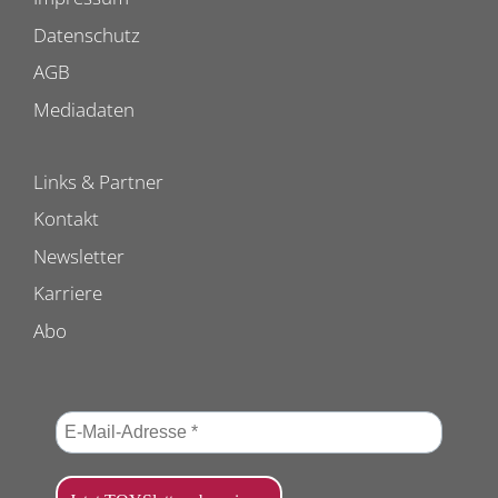
Datenschutz
AGB
Mediadaten
Links & Partner
Kontakt
Newsletter
Karriere
Abo