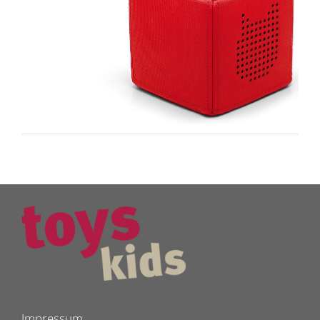
Impressum