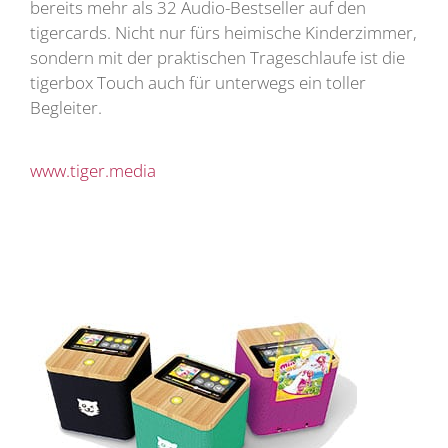
bereits mehr als 32 Audio-Bestseller auf den
tigercards. Nicht nur fürs heimische Kinderzimmer,
sondern mit der praktischen Trageschlaufe ist die
tigerbox Touch auch für unterwegs ein toller
Begleiter.
www.tiger.media