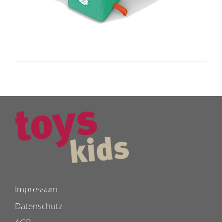
Impressum
Datenschutz