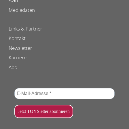
AGB
Mediadaten
Links & Partner
Kontakt
Newsletter
Karriere
Abo