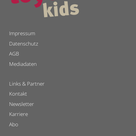
Impressum
Datenschutz
AGB
Mediadaten
Links & Partner
Kontakt
Newsletter
Karriere
Abo