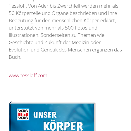
Tessloff. Von Ader bis Zwerchfell werden mehr als
50 Körperteile und Organe beschrieben und ihre
Bedeutung für den menschlichen Körper erklärt,
unterstützt von mehr als 500 Fotos und
Illustrationen. Sonderseiten zu Themen wie
Geschichte und Zukunft der Medizin oder
Evolution und Genetik des Menschen ergänzen das
Buch.
www.tessloff.com