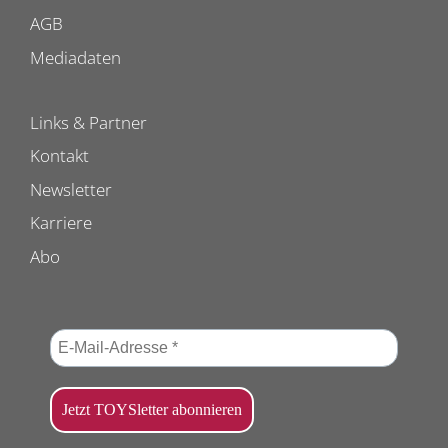
AGB
Mediadaten
Links & Partner
Kontakt
Newsletter
Karriere
Abo