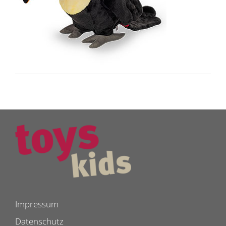
Impressum
Datenschutz