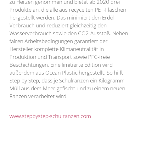
zu Herzen genommen und bietet ab 2020 drei
Produkte an, die alle aus recycelten PET-Flaschen
hergestellt werden. Das minimiert den Erdöl-
Verbrauch und reduziert gleichzeitig den
Wasserverbrauch sowie den CO2-Ausstoß. Neben
fairen Arbeitsbedingungen garantiert der
Hersteller komplette Klimaneutralität in
Produktion und Transport sowie PFC-freie
Beschichtungen. Eine limitierte Edition wird
außerdem aus Ocean Plastic hergestellt. So hilft
Step by Step, dass je Schulranzen ein Kilogramm
Müll aus dem Meer gefischt und zu einem neuen
Ranzen verarbeitet wird.
www.stepbystep-schulranzen.com