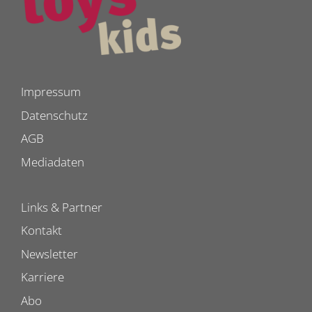
Impressum
Datenschutz
AGB
Mediadaten
Links & Partner
Kontakt
Newsletter
Karriere
Abo