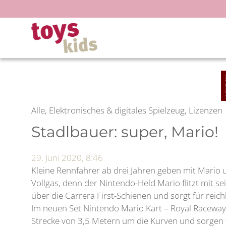
Zum
Inhalt
springen
Alle, Elektronisches & digitales Spielzeug, Lizenzen
Stadlbauer: super, Mario!
29. Juni 2020, 8:46
Kleine Rennfahrer ab drei Jahren geben mit Mario
Vollgas, denn der Nintendo-Held Mario flitzt mit 
über die Carrera First-Schienen und sorgt für reic
Im neuen Set Nintendo Mario Kart – Royal Raceway 
Strecke von 3,5 Metern um die Kurven und sorgen 