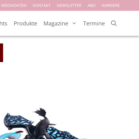
MEDIADATEN
KONTAKT
NEWSLETTER
ABO
KARRIERE
hts
Produkte
Magazine
Termine