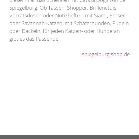
Spiegelburg. Ob Tassen, Shopper, Brillenetuis,
Vorratsdosen oder Notizhefte – mit Siam-, Perser
oder Savannah-Katzen, mit Schäferhunden, Pudeln
oder Dackeln, für jeden Katzen- oder Hundefan
gibt es das Passende.
spiegelburg.shop.de