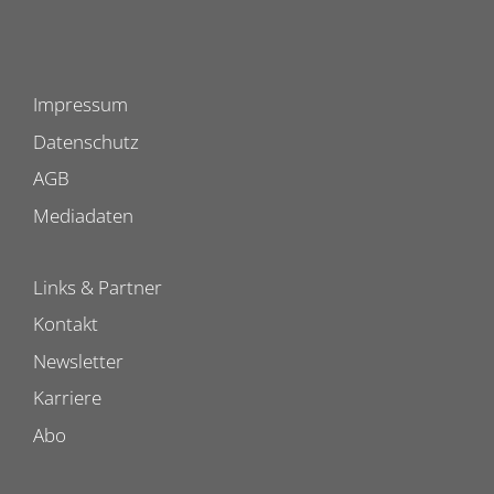
Impressum
Datenschutz
AGB
Mediadaten
Links & Partner
Kontakt
Newsletter
Karriere
Abo