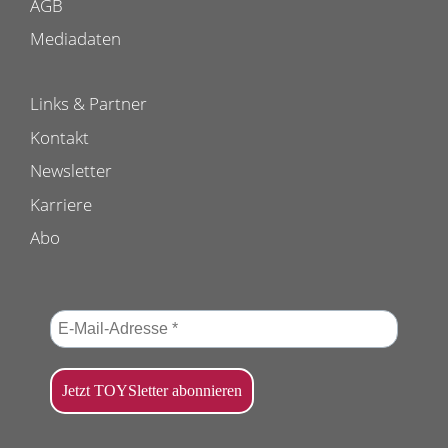
AGB
Mediadaten
Links & Partner
Kontakt
Newsletter
Karriere
Abo