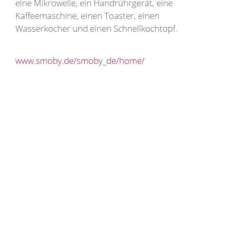
eine Mikrowelle, ein Handrührgerät, eine
Kaffeemaschine, einen Toaster, einen
Wasserkocher und einen Schnellkochtopf.
www.smoby.de/smoby_de/home/