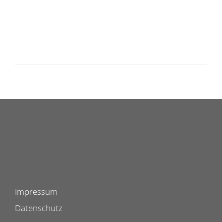
Impressum
Datenschutz