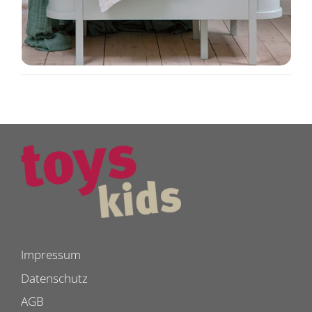
Impressum
Datenschutz
AGB