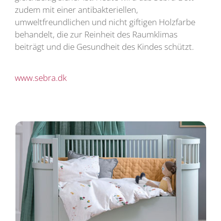
zudem mit einer antibakteriellen,
umweltfreundlichen und nicht giftigen Holzfarbe
behandelt, die zur Reinheit des Raumklimas
beiträgt und die Gesundheit des Kindes schützt.
www.sebra.dk