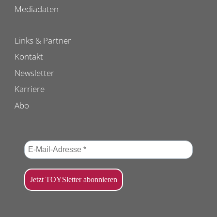
Mediadaten
Links & Partner
Kontakt
Newsletter
Karriere
Abo