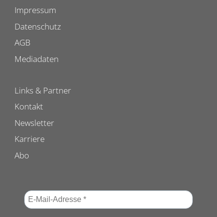
Impressum
Datenschutz
AGB
Mediadaten
Links & Partner
Kontakt
Newsletter
Karriere
Abo