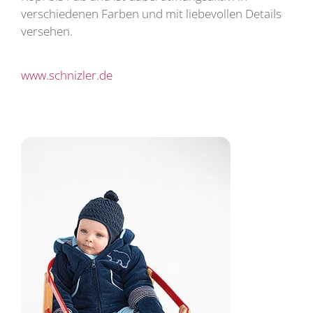
verschiedenen Farben und mit liebevollen Details
versehen.
www.schnizler.de