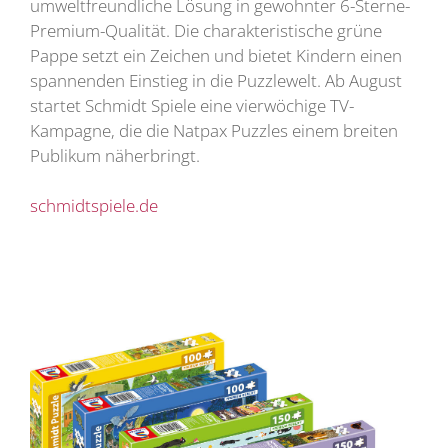
umweltfreundliche Lösung in gewohnter 6-Sterne-
Premium-Qualität. Die charakteristische grüne
Pappe setzt ein Zeichen und bietet Kindern einen
spannenden Einstieg in die Puzzlewelt. Ab August
startet Schmidt Spiele eine vierwöchige TV-
Kampagne, die die Natpax Puzzles einem breiten
Publikum näherbringt.
schmidtspiele.de