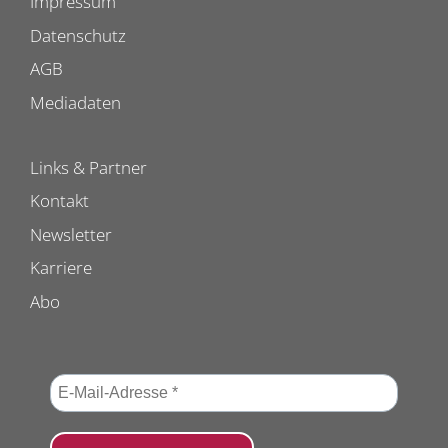
Impressum
Datenschutz
AGB
Mediadaten
Links & Partner
Kontakt
Newsletter
Karriere
Abo