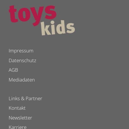
Impressum
Datenschutz
AGB
Mediadaten
Links & Partner
Kontakt
Newsletter
Karriere