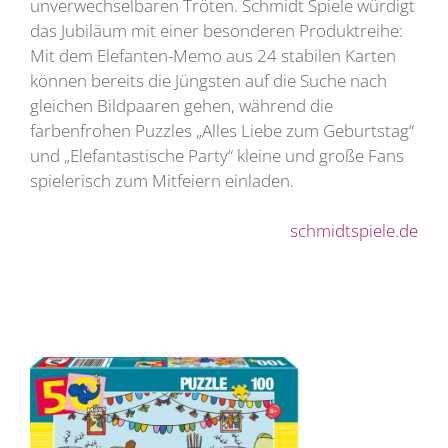
unverwechselbaren Tröten. Schmidt Spiele würdigt
das Jubiläum mit einer besonderen Produktreihe:
Mit dem Elefanten-Memo aus 24 stabilen Karten
können bereits die Jüngsten auf die Suche nach
gleichen Bildpaaren gehen, während die
farbenfrohen Puzzles „Alles Liebe zum Geburtstag“
und „Elefantastische Party“ kleine und große Fans
spielerisch zum Mitfeiern einladen.
schmidtspiele.de