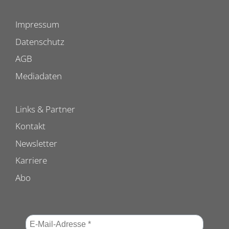
Impressum
Datenschutz
AGB
Mediadaten
Links & Partner
Kontakt
Newsletter
Karriere
Abo