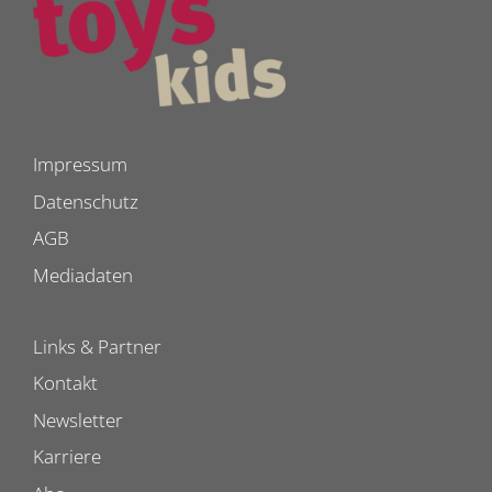
Impressum
Datenschutz
AGB
Mediadaten
Links & Partner
Kontakt
Newsletter
Karriere