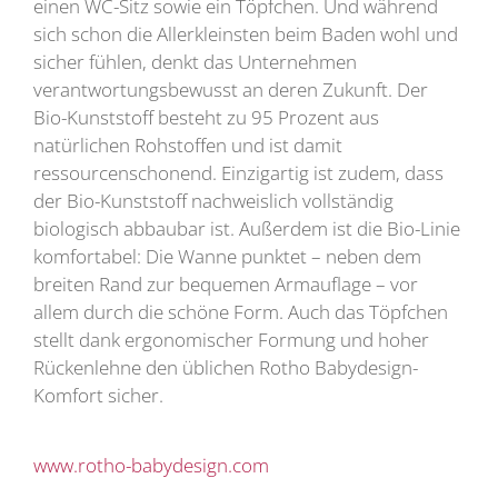
einen WC-Sitz sowie ein Töpfchen. Und während
sich schon die Allerkleinsten beim Baden wohl und
sicher fühlen, denkt das Unternehmen
verantwortungsbewusst an deren Zukunft. Der
Bio-Kunststoff besteht zu 95 Prozent aus
natürlichen Rohstoffen und ist damit
ressourcenschonend. Einzigartig ist zudem, dass
der Bio-Kunststoff nachweislich vollständig
biologisch abbaubar ist. Außerdem ist die Bio-Linie
komfortabel: Die Wanne punktet – neben dem
breiten Rand zur bequemen Armauflage – vor
allem durch die schöne Form. Auch das Töpfchen
stellt dank ergonomischer Formung und hoher
Rückenlehne den üblichen Rotho Babydesign-
Komfort sicher.
www.rotho-babydesign.com