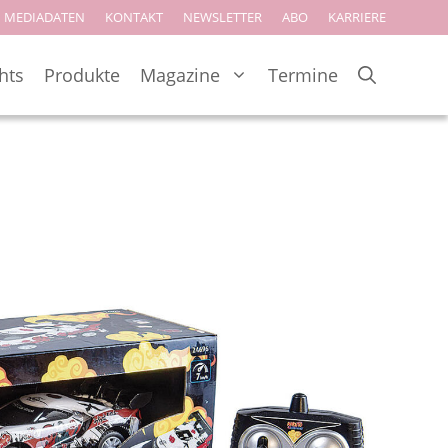
MEDIADATEN
KONTAKT
NEWSLETTER
ABO
KARRIERE
hts
Produkte
Magazine
Termine