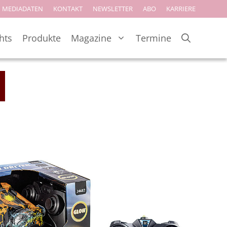
MEDIADATEN
KONTAKT
NEWSLETTER
ABO
KARRIERE
hts
Produkte
Magazine
Termine