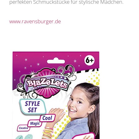
perfekten Schmuckstücke für stylische Mädchen.
www.ravensburger.de