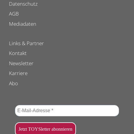
Datenschutz
AGB
Mediadaten
Links & Partner
Kontakt
Newsletter
Karriere
Abo