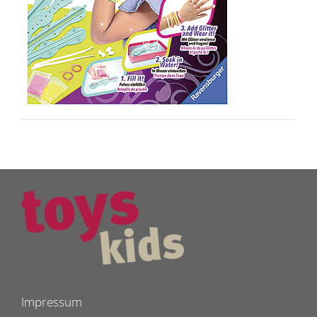
Impressum